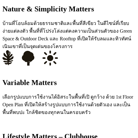
Nature & Simplicity Matters
บ้านที่โอบล้อมด้วยธรรมชาติและพื้นที่สีเขียว ในดีไซน์ที่เรียบ
ง่ายแต่ลงตัว พื้นที่ที่โปร่งโล่งแต่คงความเป็นส่วนตัวของ Green
Space & Outdoor Deck และ Rooftop ที่เปิดให้รับลมและทิวทัศน์
เนินเขาที่เป็นจุดเด่นของโครงการ
Variable Matters
เลือกรูปแบบการใช้งานได้อิสระในพื้นที่เปิ ดูกว้าง ด้วย 1st Floor
Open Plan ที่เปิดให้สร้างรูปแบบการใช้งานด้วยตัวเอง และเป็น
พื้นที่พบปะ ใกล้ชิดของทุกคนในครอบครัว
Lifestyle Matters – Clubhouse