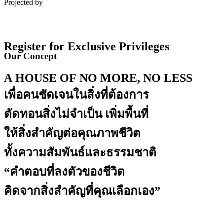
Projected by
Register for
Exclusive Privileges
Our
Concept
A
HOUSE
OF
NO
MORE,
NO
LESS
เพื่อคนชัดเจนในสิ่งที่ต้องการ
ตัดทอนสิ่งไม่จำเป็น
เพิ่มพื้นที่
ให้สิ่งสำคัญต่อคุณภาพชีวิต
ทั้งความสัมพันธ์และธรรมชาติ
“คำตอบที่ลงตัวของชีวิต
คิดจากสิ่งสำคัญที่คุณเลือกเอง”