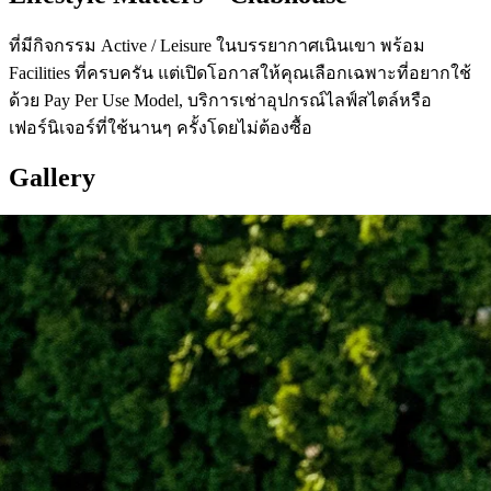
ที่มีกิจกรรม Active / Leisure ในบรรยากาศเนินเขา พร้อม
Facilities ที่ครบครัน แต่เปิดโอกาสให้คุณเลือกเฉพาะที่อยากใช้
ด้วย Pay Per Use Model, บริการเช่าอุปกรณ์ไลฟ์สไตล์หรือ
เฟอร์นิเจอร์ที่ใช้นานๆ ครั้งโดยไม่ต้องซื้อ
G
a
l
l
e
r
y