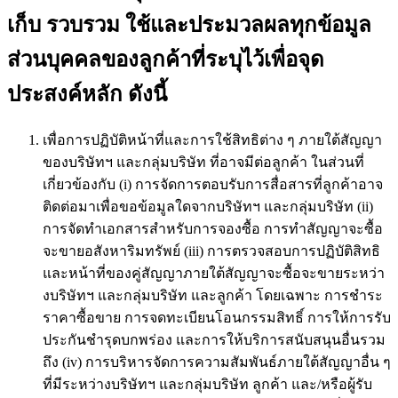
เก็บ รวบรวม ใช้และประมวลผลทุกข้อมูล
ส่วนบุคคลของลูกค้าที่ระบุไว้เพื่อจุด
ประสงค์หลัก ดังนี้
เพื่อการปฏิบัติหน้าที่และการใช้สิทธิต่าง ๆ ภายใต้สัญญา
ของบริษัทฯ และกลุ่มบริษัท ที่อาจมีต่อลูกค้า ในส่วนที่
เกี่ยวข้องกับ (i) การจัดการตอบรับการสื่อสารที่ลูกค้าอาจ
ติดต่อมาเพื่อขอข้อมูลใดจากบริษัทฯ และกลุ่มบริษัท (ii)
การจัดทำเอกสารสำหรับการจองซื้อ การทำสัญญาจะซื้อ
จะขายอสังหาริมทรัพย์ (iii) การตรวจสอบการปฏิบัติสิทธิ
และหน้าที่ของคู่สัญญาภายใต้สัญญาจะซื้อจะขายระหว่า
งบริษัทฯ และกลุ่มบริษัท และลูกค้า โดยเฉพาะ การชำระ
ราคาซื้อขาย การจดทะเบียนโอนกรรมสิทธิ์ การให้การรับ
ประกันชำรุดบกพร่อง และการให้บริการสนับสนุนอื่นรวม
ถึง (iv) การบริหารจัดการความสัมพันธ์ภายใต้สัญญาอื่น ๆ
ที่มีระหว่างบริษัทฯ และกลุ่มบริษัท ลูกค้า และ/หรือผู้รับ