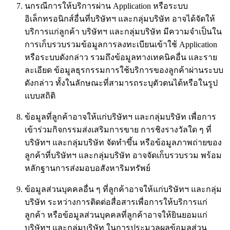
นกรณีการให้บริการผ่าน Application หรือระบบ
อิเล็กทรอนิกส์อื่นที่บริษัทฯ และกลุ่มบริษัท อาจได้จัดให้
บริการแก่ลูกค้า บริษัทฯ และกลุ่มบริษัท มีความจำเป็นใน
การเก็บรวบรวมข้อมูลการลงทะเบียนเข้าใช้ Application
หรือระบบดังกล่าว รวมถึงข้อมูลทางเทคนิคอื่น และราย
ละเอียด ข้อมูลธุรกรรมการใช้บริการของลูกค้าผ่านระบบ
ดังกล่าว ทั้งในลักษณะที่สามารถระบุตัวตนได้หรือในรูป
แบบสถิติ
ข้อมูลที่ลูกค้าอาจให้แก่บริษัทฯ และกลุ่มบริษัท เพื่อการ
เข้าร่วมกิจกรรมส่งเสริมการขาย การชิงรางวัลใด ๆ ที่
บริษัทฯ และกลุ่มบริษัท จัดทำขึ้น หรือข้อมูลภาพถ่ายของ
ลูกค้าที่บริษัทฯ และกลุ่มบริษัท อาจจัดเก็บรวบรวม พร้อม
หลักฐานการส่งมอบอสังหาริมทรัพย์
ข้อมูลส่วนบุคคลอื่น ๆ ที่ลูกค้าอาจให้แก่บริษัทฯ และกลุ่ม
บริษัท ระหว่างการติดต่อสื่อสารเพื่อการให้บริการแก่
ลูกค้า หรือข้อมูลส่วนบุคคลที่ลูกค้าอาจให้ยินยอมแก่
บริษัทฯ และกลุ่มบริษัท ในการประมวลผลข้อมูลส่วน