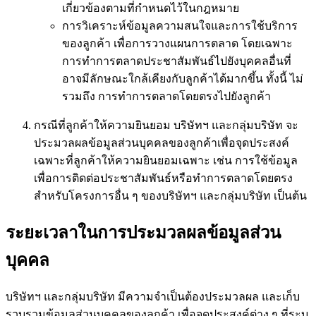
เกี่ยวข้องตามที่กำหนดไว้ในกฎหมาย
การวิเคราะห์ข้อมูลความสนใจและการใช้บริการ
ของลูกค้า เพื่อการวางแผนการตลาด โดยเฉพาะ
การทำการตลาดประชาสัมพันธ์ไปยังบุคคลอื่นที่
อาจมีลักษณะใกล้เคียงกับลูกค้าได้มากขึ้น ทั้งนี้ ไม่
รวมถึง การทำการตลาดโดยตรงไปยังลูกค้า
กรณีที่ลูกค้าให้ความยินยอม บริษัทฯ และกลุ่มบริษัท จะ
ประมวลผลข้อมูลส่วนบุคคลของลูกค้าเพื่อจุดประสงค์
เฉพาะที่ลูกค้าให้ความยินยอมเฉพาะ เช่น การใช้ข้อมูล
เพื่อการติดต่อประชาสัมพันธ์หรือทำการตลาดโดยตรง
สำหรับโครงการอื่น ๆ ของบริษัทฯ และกลุ่มบริษัท เป็นต้น
ระยะเวลาในการประมวลผลข้อมูลส่วน
บุคคล
บริษัทฯ และกลุ่มบริษัท มีความจำเป็นต้องประมวลผล และเก็บ
รวบรวมข้อมูลส่วนบุคคลของลูกค้า เพื่อจุดประสงค์ต่าง ๆ ที่ระบุ