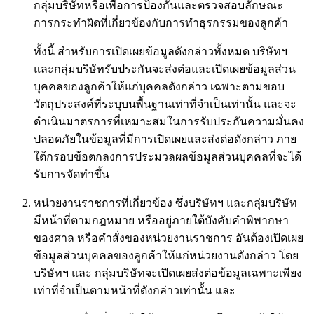
กลุ่มบริษัทหรือเพื่อการป้องกันและตรวจสอบลักษณะ
การกระทำผิดที่เกี่ยวข้องกับการทำธุรกรรมของลูกค้า
ทั้งนี้ สำหรับการเปิดเผยข้อมูลดังกล่าวทั้งหมด บริษัทฯ
และกลุ่มบริษัทรับประกันจะส่งต่อและเปิดเผยข้อมูลส่วน
บุคคลของลูกค้าให้แก่บุคคลดังกล่าว เฉพาะตามขอบ
วัตถุประสงค์ที่ระบุบนพื้นฐานเท่าที่จำเป็นเท่านั้น และจะ
ดำเนินมาตรการที่เหมาะสมในการรับประกันความมั่นคง
ปลอดภัยในข้อมูลที่มีการเปิดเผยและส่งต่อดังกล่าว ภาย
ใต้กรอบข้อตกลงการประมวลผลข้อมูลส่วนบุคคลที่จะได้
รับการจัดทำขึ้น
หน่วยงานราชการที่เกี่ยวข้อง ซึ่งบริษัทฯ และกลุ่มบริษัท
มีหน้าที่ตามกฎหมาย หรืออยู่ภายใต้บังคับคำพิพากษา
ของศาล หรือคำสั่งของหน่วยงานราชการ อันต้องเปิดเผย
ข้อมูลส่วนบุคคลของลูกค้าให้แก่หน่วยงานดังกล่าว โดย
บริษัทฯ และ กลุ่มบริษัทจะเปิดเผยส่งต่อข้อมูลเฉพาะเพียง
เท่าที่จำเป็นตามหน้าที่ดังกล่าวเท่านั้น และ