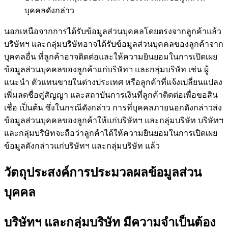
บุคคลดังกล่าว
นอกเหนือจากการได้รับข้อมูลส่วนบุคคลโดยตรงจากลูกค้าแล้ว
บริษัทฯ และกลุ่มบริษัทอาจได้รับข้อมูลส่วนบุคคลของลูกค้าจาก
บุคคลอื่น ที่ลูกค้าอาจติดต่อและให้ความยินยอมในการเปิดเผย
ข้อมูลส่วนบุคคลของลูกค้าแก่บริษัทฯ และกลุ่มบริษัท เช่น ผู้
แนะนำ ตัวแทนขายในต่างประเทศ หรือลูกค้าที่แจ้งเปลี่ยนแปลง
เพิ่มลดชื่อคู่สัญญา และสถาบันการเงินที่ลูกค้าติดต่อเพื่อขอสิน
เชื่อ เป็นต้น ซึ่งในกรณีดังกล่าว การที่บุคคลภายนอกดังกล่าวส่ง
ข้อมูลส่วนบุคคลของลูกค้าให้แก่บริษัทฯ และกลุ่มบริษัท บริษัทฯ
และกลุ่มบริษัทจะถือว่าลูกค้าได้ให้ความยินยอมในการเปิดเผย
ข้อมูลดังกล่าวแก่บริษัทฯ และกลุ่มบริษัท แล้ว
วัตถุประสงค์การประมวลผลข้อมูลส่วน
บุคคล
บริษัทฯ และกลุ่มบริษัท มีความจำเป็นต้อง