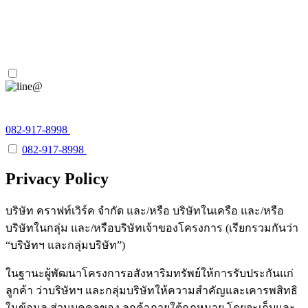
Contact
082-917-8998
082-917-8998
082-917-8998
Privacy Policy
บริษัท คราฟท์เวิร์ค จํากัด และ/หรือ บริษัทในเครือ และ/หรือ
บริษัทในกลุ่ม และ/หรือบริษัทเจ้าของโครงการ (เรียกรวมกันว่า
“บริษัทฯ และกลุ่มบริษัท”)
ในฐานะผู้พัฒนาโครงการอสังหาริมทรัพย์ให้การรับประกันแก่
ลูกค้า ว่าบริษัทฯ และกลุ่มบริษัทให้ความสำคัญและเคารพสิทธิ
ในข้อมูล ส่วนบุคคลของ ลูกค้าภายใต้กฎหมาย โดยจะเก็บและ