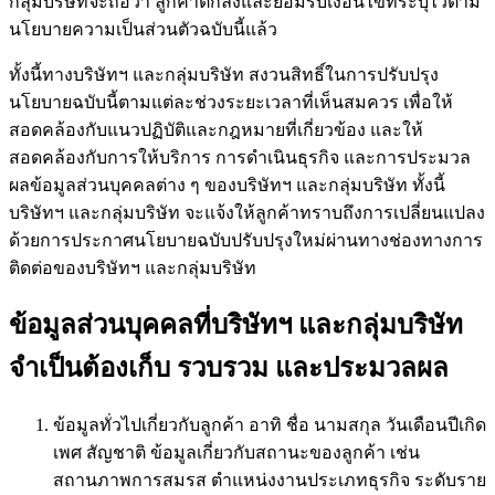
กลุ่มบริษัทจะถือว่า ลูกค้าตกลงและยอมรับเงื่อนไขที่ระบุไว้ตาม
นโยบายความเป็นส่วนตัวฉบับนี้แล้ว
ทั้งนี้ทางบริษัทฯ และกลุ่มบริษัท สงวนสิทธิ์ในการปรับปรุง
นโยบายฉบับนี้ตามแต่ละช่วงระยะเวลาที่เห็นสมควร เพื่อให้
สอดคล้องกับแนวปฏิบัติและกฎหมายที่เกี่ยวข้อง และให้
สอดคล้องกับการให้บริการ การดำเนินธุรกิจ และการประมวล
ผลข้อมูลส่วนบุคคลต่าง ๆ ของบริษัทฯ และกลุ่มบริษัท ทั้งนี้
บริษัทฯ และกลุ่มบริษัท จะแจ้งให้ลูกค้าทราบถึงการเปลี่ยนแปลง
ด้วยการประกาศนโยบายฉบับปรับปรุงใหม่ผ่านทางช่องทางการ
ติดต่อของบริษัทฯ และกลุ่มบริษัท
ข้อมูลส่วนบุคคลที่บริษัทฯ และกลุ่มบริษัท
จำเป็นต้องเก็บ รวบรวม และประมวลผล
ข้อมูลทั่วไปเกี่ยวกับลูกค้า อาทิ ชื่อ นามสกุล วันเดือนปีเกิด
เพศ สัญชาติ ข้อมูลเกี่ยวกับสถานะของลูกค้า เช่น
สถานภาพการสมรส ตำแหน่งงานประเภทธุรกิจ ระดับราย