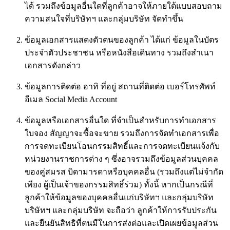
ได้ รวมถึงข้อมูลอื่นใดที่ลูกค้าอาจให้ภายใต้แบบสอบถาม
ความสนใจที่บริษัทฯ และกลุ่มบริษัท จัดทำขึ้น
ข้อมูลเอกสารแสดงตัวตนของลูกค้า ได้แก่ ข้อมูลในบัตร
ประจำตัวประชาชน หรือหนังสือเดินทาง รวมถึงสำเนา
เอกสารดังกล่าว
ข้อมูลการติดต่อ อาทิ ที่อยู่ สถานที่ติดต่อ เบอร์โทรศัพท์
อีเมล Social Media Account
ข้อมูลหรือเอกสารอื่นใด ที่จำเป็นสำหรับการทำเอกสาร
ใบจอง สัญญาจะซื้อจะขาย รวมถึงการจัดทำเอกสารเพื่อ
การจดทะเบียนโอนกรรมสิทธิ์และการจดทะเบียนแจ้งกับ
หน่วยงานราชการต่าง ๆ ซึ่งอาจรวมถึงข้อมูลส่วนบุคคล
ของคู่สมรส บิดามารดาหรือบุคคลอื่น (รวมถึงแต่ไม่จำกัด
เพียง ผู้เป็นเจ้าของกรรมสิทธิ์ร่วม) ทั้งนี้ หากเป็นกรณีที่
ลูกค้าให้ข้อมูลของบุคคลอื่นแก่บริษัทฯ และกลุ่มบริษัท
บริษัทฯ และกลุ่มบริษัท จะถือว่า ลูกค้าให้การรับประกัน
และยืนยันสิทธิที่ตนมีในการส่งต่อและเปิดเผยข้อมูลส่วน