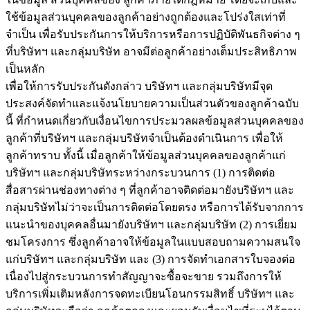
ใช้ข้อมูลส่วนบุคคลของลูกค้าอย่างถูกต้องและโปร่งใสเท่าที่
จำเป็น เพื่อรับประกันการให้บริการหรือการปฏิบัติพันธกิจต่าง ๆ
ที่บริษัทฯ และกลุ่มบริษัท อาจมีต่อลูกค้าอย่างเต็มประสิทธิภาพ
เป็นหลัก
เพื่อให้การรับประกันดังกล่าว บริษัทฯ และกลุ่มบริษัทมีจุด
ประสงค์จัดทำและแจ้งนโยบายความเป็นส่วนตัวของลูกค้าฉบับ
นี้ ที่กำหนดเกี่ยวกับเงื่อนไขการประมวลผลข้อมูลส่วนบุคคลของ
ลูกค้าที่บริษัทฯ และกลุ่มบริษัทจำเป็นต้องดำเนินการ เพื่อให้
ลูกค้าทราบ ทั้งนี้ เมื่อลูกค้าให้ข้อมูลส่วนบุคคลของลูกค้าแก่
บริษัทฯ และกลุ่มบริษัทระหว่างกระบวนการ (1) การติดต่อ
สื่อสารผ่านช่องทางต่าง ๆ ที่ลูกค้าอาจติดต่อมายังบริษัทฯ และ
กลุ่มบริษัทไม่ว่าจะเป็นการติดต่อโดยตรง หรือการได้รับจากการ
แนะนำของบุคคลอื่นมายังบริษัทฯ และกลุ่มบริษัท (2) การเยี่ยม
ชมโครงการ ซึ่งลูกค้าอาจให้ข้อมูลในแบบสอบถามความสนใจ
แก่บริษัทฯ และกลุ่มบริษัท และ (3) การจัดทำเอกสารใบจองต่อ
เนื่องไปสู่กระบวนการทำสัญญาจะซื้อจะขาย รวมถึงการให้
บริการเพิ่มเติมหลังการจดทะเบียนโอนกรรมสิทธิ์ บริษัทฯ และ