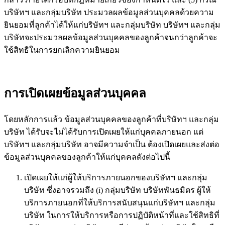
บริษัทฯ และกลุ่มบริษัท ประมวลผลข้อมูลส่วนบุคคลด้วยความ
ยินยอมที่ลูกค้าได้ให้แก่บริษัทฯ และกลุ่มบริษัท บริษัทฯ และกลุ่ม
บริษัทจะประมวลผลข้อมูลส่วนบุคคลของลูกค้าจนกว่าลูกค้าจะ
ใช้สิทธิในการยกเลิกความยินยอม
การเปิดเผยข้อมูลส่วนบุคคล
โดยหลักการแล้ว ข้อมูลส่วนบุคคลของลูกค้าที่บริษัทฯ และกลุ่ม
บริษัท ได้รับจะไม่ได้รับการเปิดเผยให้แก่บุคคลภายนอก แต่
บริษัทฯ และกลุ่มบริษัท อาจมีความจำเป็น ต้องเปิดเผยและส่งต่อ
ข้อมูลส่วนบุคคลของลูกค้าให้แก่บุคคลดังต่อไปนี้
เปิดเผยให้แก่ผู้ให้บริการภายนอกของบริษัทฯ และกลุ่ม
บริษัท ซึ่งอาจรวมถึง (i) กลุ่มบริษัท บริษัทพันธมิตร ผู้ให้
บริการภายนอกที่ให้บริการสนับสนุนแก่บริษัทฯ และกลุ่ม
บริษัท ในการให้บริการหรือการปฏิบัติหน้าที่และใช้สิทธิที่