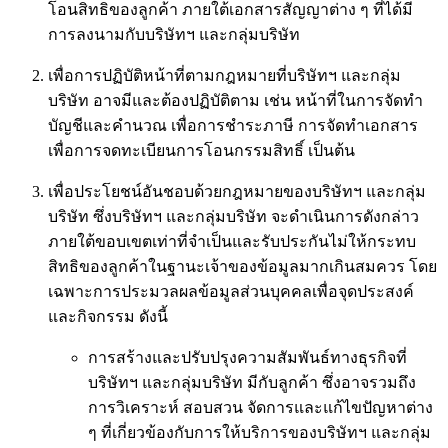
โอนสิทธิของลูกค้า ภายใต้เอกสารสัญญาต่าง ๆ ที่ได้มี
การลงนามกับบริษัทฯ และกลุ่มบริษัท
เพื่อการปฏิบัติหน้าที่ตามกฎหมายที่บริษัทฯ และกลุ่ม
บริษัท อาจมีและต้องปฏิบัติตาม เช่น หน้าที่ในการจัดทำ
บัญชีและคำนวณ เพื่อการชำระภาษี การจัดทำเอกสาร
เพื่อการจดทะเบียนการโอนกรรมสิทธิ์ เป็นต้น
เพื่อประโยชน์อันชอบด้วยกฎหมายของบริษัทฯ และกลุ่ม
บริษัท ซึ่งบริษัทฯ และกลุ่มบริษัท จะดำเนินการดังกล่าว
ภายใต้ขอบเขตเท่าที่จำเป็นและรับประกันไม่ให้กระทบ
สิทธิของลูกค้าในฐานะเจ้าของข้อมูลมากเกินสมควร โดย
เฉพาะการประมวลผลข้อมูลส่วนบุคคลเพื่อจุดประสงค์
และกิจกรรม ดังนี้
การสร้างและปรับปรุงความสัมพันธ์ทางธุรกิจที่
บริษัทฯ และกลุ่มบริษัท มีกับลูกค้า ซึ่งอาจรวมถึง
การวิเคราะห์ สอบสวน จัดการและแก้ไขปัญหาต่าง
ๆ ที่เกี่ยวข้องกับการให้บริการของบริษัทฯ และกลุ่ม