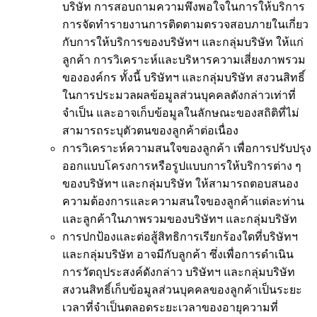
บริษัท การสอบถามความพึงพอใจในการให้บริการ
การจัดทำรายงานการติดตามตรวจสอบภายในเกี่ยว
กับการให้บริการของบริษัทฯ และกลุ่มบริษัท ให้แก่
ลูกค้า การวิเคราะห์และบริหารความเสี่ยงภาพรวม
ขององค์กร ทั้งนี้ บริษัทฯ และกลุ่มบริษัท สงวนสิทธิ์
ในการประมวลผลข้อมูลส่วนบุคคลดังกล่าวเท่าที่
จำเป็น และอาจเก็บข้อมูลในลักษณะของสถิติที่ไม่
สามารถระบุตัวตนของลูกค้าต่อเนื่อง
การวิเคราะห์ความสนใจของลูกค้า เพื่อการปรับปรุง
ออกแบบโครงการหรือรูปแบบการให้บริการต่าง ๆ
ของบริษัทฯ และกลุ่มบริษัท ให้สามารถตอบสนอง
ความต้องการและความสนใจของลูกค้าแต่ละท่าน
และลูกค้าในภาพรวมของบริษัทฯ และกลุ่มบริษัท
การปกป้องและต่อสู้สิทธิการเรียกร้องใดที่บริษัทฯ
และกลุ่มบริษัท อาจมีกับลูกค้า ซึ่งเพื่อการดำเนิน
การวัตถุประสงค์ดังกล่าว บริษัทฯ และกลุ่มบริษัท
สงวนสิทธิ์เก็บข้อมูลส่วนบุคคลของลูกค้าเป็นระยะ
เวลาที่จำเป็นตลอดระยะเวลาของอายุความที่