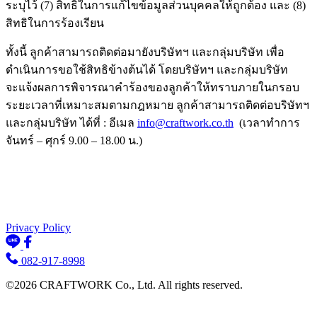
ระบุไว้ (7) สิทธิในการแก้ไขข้อมูลส่วนบุคคลให้ถูกต้อง และ (8)
สิทธิในการร้องเรียน
ทั้งนี้ ลูกค้าสามารถติดต่อมายังบริษัทฯ และกลุ่มบริษัท เพื่อ
ดำเนินการขอใช้สิทธิข้างต้นได้ โดยบริษัทฯ และกลุ่มบริษัท
จะแจ้งผลการพิจารณาคำร้องของลูกค้าให้ทราบภายในกรอบ
ระยะเวลาที่เหมาะสมตามกฎหมาย ลูกค้าสามารถติดต่อบริษัทฯ
และกลุ่มบริษัท ได้ที่ : อีเมล
info@craftwork.co.th
(เวลาทำการ
จันทร์ – ศุกร์ 9.00 – 18.00 น.)
Privacy Policy
082-917-8998
©2026 CRAFTWORK Co., Ltd. All rights reserved.