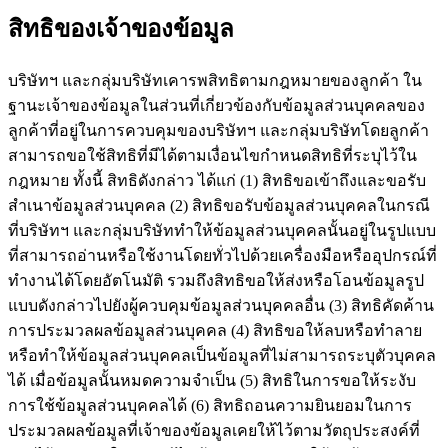
สิทธิของเจ้าของข้อมูล
บริษัทฯ และกลุ่มบริษัทเคารพสิทธิตามกฎหมายของลูกค้า ใน
ฐานะเจ้าของข้อมูลในส่วนที่เกี่ยวข้องกับข้อมูลส่วนบุคคลของ
ลูกค้าที่อยู่ในการควบคุมของบริษัทฯ และกลุ่มบริษัทโดยลูกค้า
สามารถขอใช้สิทธิที่มีได้ตามเงื่อนไขกำหนดสิทธิที่ระบุไว้ใน
กฎหมาย ทั้งนี้ สิทธิดังกล่าว ได้แก่ (1) สิทธิขอเข้าถึงและขอรับ
สำเนาข้อมูลส่วนบุคคล (2) สิทธิขอรับข้อมูลส่วนบุคคลในกรณี
ที่บริษัทฯ และกลุ่มบริษัททำให้ข้อมูลส่วนบุคคลนั้นอยู่ในรูปแบบ
ที่สามารถอ่านหรือใช้งานโดยทั่วไปด้วยเครื่องมือหรืออุปกรณ์ที่
ทำงานได้โดยอัตโนมัติ รวมถึงสิทธิขอให้ส่งหรือโอนข้อมูลรูป
แบบดังกล่าวไปยังผู้ควบคุมข้อมูลส่วนบุคคลอื่น (3) สิทธิคัดค้าน
การประมวลผลข้อมูลส่วนบุคคล (4) สิทธิขอให้ลบหรือทำลาย
หรือทำให้ข้อมูลส่วนบุคคลเป็นข้อมูลที่ไม่สามารถระบุตัวบุคคล
ได้ เมื่อข้อมูลนั้นหมดความจำเป็น (5) สิทธิในการขอให้ระงับ
การใช้ข้อมูลส่วนบุคคลได้ (6) สิทธิถอนความยินยอมในการ
ประมวลผลข้อมูลที่เจ้าของข้อมูลเคยให้ไว้ตามวัตถุประสงค์ที่