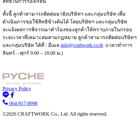
สิทธิในการร้องเรียน
ทั้งนี้ ลูกค้าสามารถติดต่อมายังบริษัทฯ และกลุ่มบริษัท เพื่อ
ดำเนินการขอใช้สิทธิข้างต้นได้ โดยบริษัทฯ และกลุ่มบริษัท
จะแจ้งผลการพิจารณาคำร้องของลูกค้าให้ทราบภายในกรอบ
ระยะเวลาที่เหมาะสมตามกฎหมาย ลูกค้าสามารถติดต่อบริษัทฯ
และกลุ่มบริษัท ได้ที่ : อีเมล
info@craftwork.co.th
(เวลาทำการ
จันทร์ – ศุกร์ 9.00 – 18.00 น.)
Privacy Policy
064-917-8998
©2026 CRAFTWORK Co., Ltd. All rights reserved.