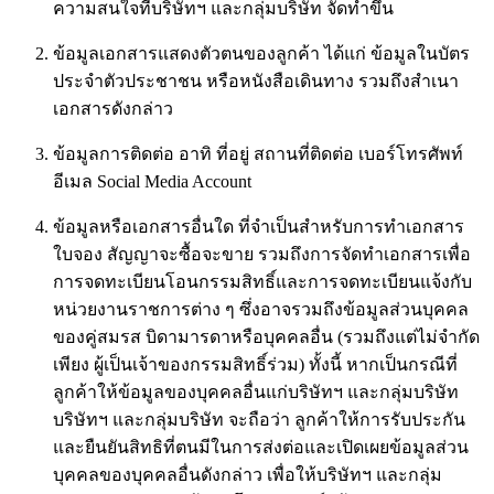
ความสนใจที่บริษัทฯ และกลุ่มบริษัท จัดทำขึ้น
ข้อมูลเอกสารแสดงตัวตนของลูกค้า ได้แก่ ข้อมูลในบัตร
ประจำตัวประชาชน หรือหนังสือเดินทาง รวมถึงสำเนา
เอกสารดังกล่าว
ข้อมูลการติดต่อ อาทิ ที่อยู่ สถานที่ติดต่อ เบอร์โทรศัพท์
อีเมล Social Media Account
ข้อมูลหรือเอกสารอื่นใด ที่จำเป็นสำหรับการทำเอกสาร
ใบจอง สัญญาจะซื้อจะขาย รวมถึงการจัดทำเอกสารเพื่อ
การจดทะเบียนโอนกรรมสิทธิ์และการจดทะเบียนแจ้งกับ
หน่วยงานราชการต่าง ๆ ซึ่งอาจรวมถึงข้อมูลส่วนบุคคล
ของคู่สมรส บิดามารดาหรือบุคคลอื่น (รวมถึงแต่ไม่จำกัด
เพียง ผู้เป็นเจ้าของกรรมสิทธิ์ร่วม) ทั้งนี้ หากเป็นกรณีที่
ลูกค้าให้ข้อมูลของบุคคลอื่นแก่บริษัทฯ และกลุ่มบริษัท
บริษัทฯ และกลุ่มบริษัท จะถือว่า ลูกค้าให้การรับประกัน
และยืนยันสิทธิที่ตนมีในการส่งต่อและเปิดเผยข้อมูลส่วน
บุคคลของบุคคลอื่นดังกล่าว เพื่อให้บริษัทฯ และกลุ่ม