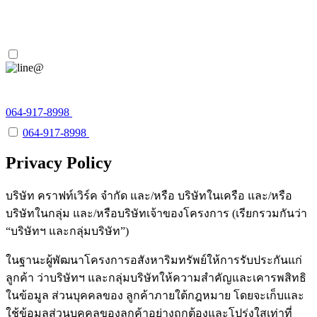
064-917-8998
064-917-8998
064-917-8998
Privacy Policy
บริษัท คราฟท์เวิร์ค จํากัด และ/หรือ บริษัทในเครือ และ/หรือ
บริษัทในกลุ่ม และ/หรือบริษัทเจ้าของโครงการ (เรียกรวมกันว่า
“บริษัทฯ และกลุ่มบริษัท”)
ในฐานะผู้พัฒนาโครงการอสังหาริมทรัพย์ให้การรับประกันแก่
ลูกค้า ว่าบริษัทฯ และกลุ่มบริษัทให้ความสำคัญและเคารพสิทธิ
ในข้อมูล ส่วนบุคคลของ ลูกค้าภายใต้กฎหมาย โดยจะเก็บและ
ใช้ข้อมูลส่วนบุคคลของลูกค้าอย่างถูกต้องและโปร่งใสเท่าที่