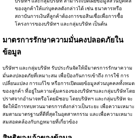
บริษัทฯ และกลุ่มบริษัท สามารถเปิดเผยข้อมูลส่วนบุคคล
ของลูกค้าให้แก่บุคคลดังกล่าวได้ เช่น ธนาคารหรือ
สถาบันการเงินที่ลูกค้าต้องการขอสินเชื่อเพื่อการซื้อ
โครงการของบริษัทฯ และกลุ่มบริษัท เป็นต้น
มาตรการรักษาความมั่นคงปลอดภัยใน
ข้อมูล
บริษัทฯ และกลุ่มบริษัท รับประกันจัดให้มีมาตรการรักษาความ
มั่นคงปลอดภัยที่เหมาะสม เพื่อป้องกันการเข้าถึง การใช้ การ
เปลี่ยนแปลง การแก้ไข หรือการเปิดเผยข้อมูลส่วนบุคคลทั้งหมด
ของลูกค้า ที่อยู่ในความคุ้มครองของบริษัทฯและกลุ่มบริษัทโดย
ปราศจากอำนาจหรือโดยมิชอบ โดยบริษัทฯ และกลุ่มบริษัท จะ
จัดให้มีการทบทวนมาตรการดังกล่าวเป็นระยะ เพื่อความเหมาะ
สมตามมาตรฐานที่ดีที่สุดในอุตสาหกรรม และเพื่อความเหมาะ
สมสอดคล้องกับกฎหมายที่เกี่ยวข้อง