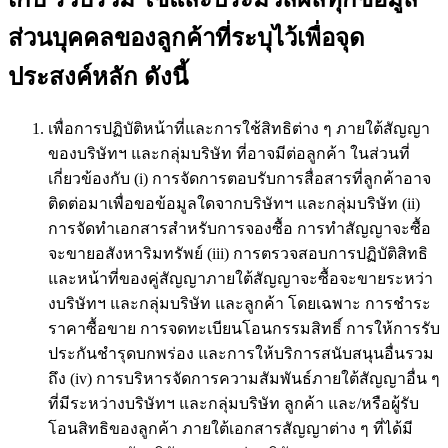
ส่วนบุคคลของลูกค้าที่ระบุไว้เพื่อจุด
ประสงค์หลัก ดังนี้
เพื่อการปฏิบัติหน้าที่และการใช้สิทธิต่าง ๆ ภายใต้สัญญา
ของบริษัทฯ และกลุ่มบริษัท ที่อาจมีต่อลูกค้า ในส่วนที่
เกี่ยวข้องกับ (i) การจัดการตอบรับการสื่อสารที่ลูกค้าอาจ
ติดต่อมาเพื่อขอข้อมูลใดจากบริษัทฯ และกลุ่มบริษัท (ii)
การจัดทำเอกสารสำหรับการจองซื้อ การทำสัญญาจะซื้อ
จะขายอสังหาริมทรัพย์ (iii) การตรวจสอบการปฏิบัติสิทธิ
และหน้าที่ของคู่สัญญาภายใต้สัญญาจะซื้อจะขายระหว่า
งบริษัทฯ และกลุ่มบริษัท และลูกค้า โดยเฉพาะ การชำระ
ราคาซื้อขาย การจดทะเบียนโอนกรรมสิทธิ์ การให้การรับ
ประกันชำรุดบกพร่อง และการให้บริการสนับสนุนอื่นรวม
ถึง (iv) การบริหารจัดการความสัมพันธ์ภายใต้สัญญาอื่น ๆ
ที่มีระหว่างบริษัทฯ และกลุ่มบริษัท ลูกค้า และ/หรือผู้รับ
โอนสิทธิของลูกค้า ภายใต้เอกสารสัญญาต่าง ๆ ที่ได้มี