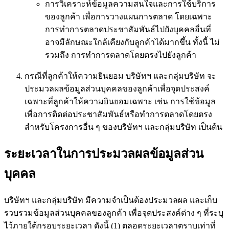
การวิเคราะห์ข้อมูลความสนใจและการใช้บริการ
ของลูกค้า เพื่อการวางแผนการตลาด โดยเฉพาะ
การทำการตลาดประชาสัมพันธ์ไปยังบุคคลอื่นที่
อาจมีลักษณะใกล้เคียงกับลูกค้าได้มากขึ้น ทั้งนี้ ไม่
รวมถึง การทำการตลาดโดยตรงไปยังลูกค้า
กรณีที่ลูกค้าให้ความยินยอม บริษัทฯ และกลุ่มบริษัท จะ
ประมวลผลข้อมูลส่วนบุคคลของลูกค้าเพื่อจุดประสงค์
เฉพาะที่ลูกค้าให้ความยินยอมเฉพาะ เช่น การใช้ข้อมูล
เพื่อการติดต่อประชาสัมพันธ์หรือทำการตลาดโดยตรง
สำหรับโครงการอื่น ๆ ของบริษัทฯ และกลุ่มบริษัท เป็นต้น
ระยะเวลาในการประมวลผลข้อมูลส่วน
บุคคล
บริษัทฯ และกลุ่มบริษัท มีความจำเป็นต้องประมวลผล และเก็บ
รวบรวมข้อมูลส่วนบุคคลของลูกค้า เพื่อจุดประสงค์ต่าง ๆ ที่ระบุ
ไว้ภายใต้กรอบระยะเวลา ดังนี้ (1) ตลอดระยะเวลาตราบเท่าที่