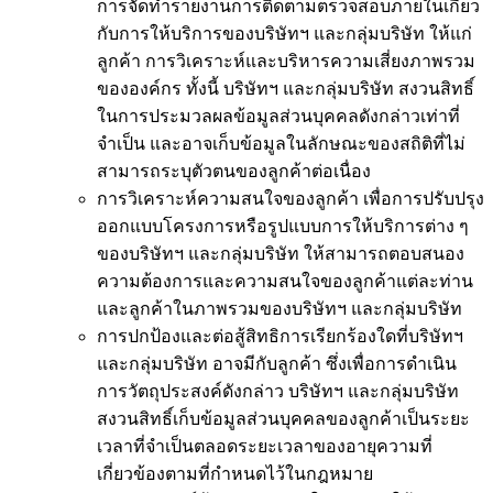
การจัดทำรายงานการติดตามตรวจสอบภายในเกี่ยว
กับการให้บริการของบริษัทฯ และกลุ่มบริษัท ให้แก่
ลูกค้า การวิเคราะห์และบริหารความเสี่ยงภาพรวม
ขององค์กร ทั้งนี้ บริษัทฯ และกลุ่มบริษัท สงวนสิทธิ์
ในการประมวลผลข้อมูลส่วนบุคคลดังกล่าวเท่าที่
จำเป็น และอาจเก็บข้อมูลในลักษณะของสถิติที่ไม่
สามารถระบุตัวตนของลูกค้าต่อเนื่อง
การวิเคราะห์ความสนใจของลูกค้า เพื่อการปรับปรุง
ออกแบบโครงการหรือรูปแบบการให้บริการต่าง ๆ
ของบริษัทฯ และกลุ่มบริษัท ให้สามารถตอบสนอง
ความต้องการและความสนใจของลูกค้าแต่ละท่าน
และลูกค้าในภาพรวมของบริษัทฯ และกลุ่มบริษัท
การปกป้องและต่อสู้สิทธิการเรียกร้องใดที่บริษัทฯ
และกลุ่มบริษัท อาจมีกับลูกค้า ซึ่งเพื่อการดำเนิน
การวัตถุประสงค์ดังกล่าว บริษัทฯ และกลุ่มบริษัท
สงวนสิทธิ์เก็บข้อมูลส่วนบุคคลของลูกค้าเป็นระยะ
เวลาที่จำเป็นตลอดระยะเวลาของอายุความที่
เกี่ยวข้องตามที่กำหนดไว้ในกฎหมาย