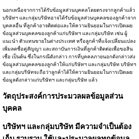
นอกเหนือจากการได้รับข้อมูลส่วนบุคคลโดยตรงจากลูกค้าแล้ว
บริษัทฯ และกลุ่มบริษัทอาจได้รับข้อมูลส่วนบุคคลของลูกค้าจาก
บุคคลอื่น ที่ลูกค้าอาจติดต่อและให้ความยินยอมในการเปิดเผย
ข้อมูลส่วนบุคคลของลูกค้าแก่บริษัทฯ และกลุ่มบริษัท เช่น ผู้
แนะนำ ตัวแทนขายในต่างประเทศ หรือลูกค้าที่แจ้งเปลี่ยนแปลง
เพิ่มลดชื่อคู่สัญญา และสถาบันการเงินที่ลูกค้าติดต่อเพื่อขอสิน
เชื่อ เป็นต้น ซึ่งในกรณีดังกล่าว การที่บุคคลภายนอกดังกล่าวส่ง
ข้อมูลส่วนบุคคลของลูกค้าให้แก่บริษัทฯ และกลุ่มบริษัท บริษัทฯ
และกลุ่มบริษัทจะถือว่าลูกค้าได้ให้ความยินยอมในการเปิดเผย
ข้อมูลดังกล่าวแก่บริษัทฯ และกลุ่มบริษัท แล้ว
วัตถุประสงค์การประมวลผลข้อมูลส่วน
บุคคล
บริษัทฯ และกลุ่มบริษัท มีความจำเป็นต้อง
เก็บ รวบรวม ใช้และประมวลผลทุกข้อมูล