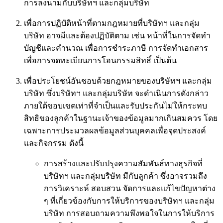
การลงนามกับบริษัทฯ และกลุ่มบริษัท
เพื่อการปฏิบัติหน้าที่ตามกฎหมายที่บริษัทฯ และกลุ่ม
บริษัท อาจมีและต้องปฏิบัติตาม เช่น หน้าที่ในการจัดทำ
บัญชีและคำนวณ เพื่อการชำระภาษี การจัดทำเอกสาร
เพื่อการจดทะเบียนการโอนกรรมสิทธิ์ เป็นต้น
เพื่อประโยชน์อันชอบด้วยกฎหมายของบริษัทฯ และกลุ่ม
บริษัท ซึ่งบริษัทฯ และกลุ่มบริษัท จะดำเนินการดังกล่าว
ภายใต้ขอบเขตเท่าที่จำเป็นและรับประกันไม่ให้กระทบ
สิทธิของลูกค้าในฐานะเจ้าของข้อมูลมากเกินสมควร โดย
เฉพาะการประมวลผลข้อมูลส่วนบุคคลเพื่อจุดประสงค์
และกิจกรรม ดังนี้
การสร้างและปรับปรุงความสัมพันธ์ทางธุรกิจที่
บริษัทฯ และกลุ่มบริษัท มีกับลูกค้า ซึ่งอาจรวมถึง
การวิเคราะห์ สอบสวน จัดการและแก้ไขปัญหาต่าง
ๆ ที่เกี่ยวข้องกับการให้บริการของบริษัทฯ และกลุ่ม
บริษัท การสอบถามความพึงพอใจในการให้บริการ