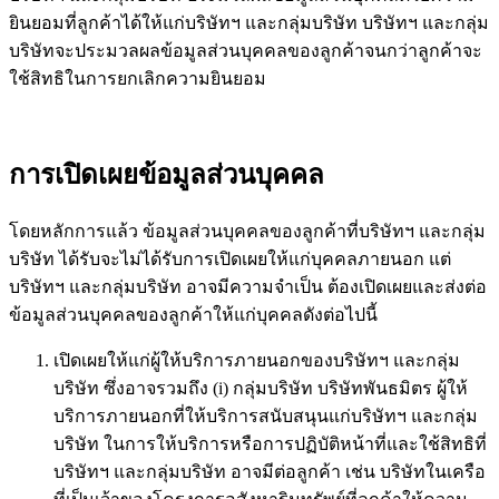
ยินยอมที่ลูกค้าได้ให้แก่บริษัทฯ และกลุ่มบริษัท บริษัทฯ และกลุ่ม
บริษัทจะประมวลผลข้อมูลส่วนบุคคลของลูกค้าจนกว่าลูกค้าจะ
ใช้สิทธิในการยกเลิกความยินยอม
การเปิดเผยข้อมูลส่วนบุคคล
โดยหลักการแล้ว ข้อมูลส่วนบุคคลของลูกค้าที่บริษัทฯ และกลุ่ม
บริษัท ได้รับจะไม่ได้รับการเปิดเผยให้แก่บุคคลภายนอก แต่
บริษัทฯ และกลุ่มบริษัท อาจมีความจำเป็น ต้องเปิดเผยและส่งต่อ
ข้อมูลส่วนบุคคลของลูกค้าให้แก่บุคคลดังต่อไปนี้
เปิดเผยให้แก่ผู้ให้บริการภายนอกของบริษัทฯ และกลุ่ม
บริษัท ซึ่งอาจรวมถึง (i) กลุ่มบริษัท บริษัทพันธมิตร ผู้ให้
บริการภายนอกที่ให้บริการสนับสนุนแก่บริษัทฯ และกลุ่ม
บริษัท ในการให้บริการหรือการปฏิบัติหน้าที่และใช้สิทธิที่
บริษัทฯ และกลุ่มบริษัท อาจมีต่อลูกค้า เช่น บริษัทในเครือ