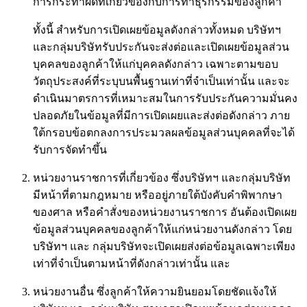
การกระทำผิดที่เกี่ยวข้องกับการทำธุรกรรมของลูกค้า
ทั้งนี้ สำหรับการเปิดเผยข้อมูลดังกล่าวทั้งหมด บริษัทฯ
และกลุ่มบริษัทรับประกันจะส่งต่อและเปิดเผยข้อมูลส่วน
บุคคลของลูกค้าให้แก่บุคคลดังกล่าว เฉพาะตามขอบ
วัตถุประสงค์ที่ระบุบนพื้นฐานเท่าที่จำเป็นเท่านั้น และจะ
ดำเนินมาตรการที่เหมาะสมในการรับประกันความมั่นคง
ปลอดภัยในข้อมูลที่มีการเปิดเผยและส่งต่อดังกล่าว ภาย
ใต้กรอบข้อตกลงการประมวลผลข้อมูลส่วนบุคคลที่จะได้
รับการจัดทำขึ้น
หน่วยงานราชการที่เกี่ยวข้อง ซึ่งบริษัทฯ และกลุ่มบริษัท
มีหน้าที่ตามกฎหมาย หรืออยู่ภายใต้บังคับคำพิพากษา
ของศาล หรือคำสั่งของหน่วยงานราชการ อันต้องเปิดเผย
ข้อมูลส่วนบุคคลของลูกค้าให้แก่หน่วยงานดังกล่าว โดย
บริษัทฯ และ กลุ่มบริษัทจะเปิดเผยส่งต่อข้อมูลเฉพาะเพียง
เท่าที่จำเป็นตามหน้าที่ดังกล่าวเท่านั้น และ
หน่วยงานอื่น ซึ่งลูกค้าให้ความยินยอมโดยชัดแจ้งให้