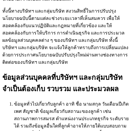
ทั้งนี้ทางบริษัทฯ และกลุ่มบริษัท สงวนสิทธิ์ในการปรับปรุง
นโยบายฉบับนี้ตามแต่ละช่วงระยะเวลาที่เห็นสมควร เพื่อให้
สอดคล้องกับแนวปฏิบัติและกฎหมายที่เกี่ยวข้อง และให้
สอดคล้องกับการให้บริการ การดำเนินธุรกิจ และการประมวล
ผลข้อมูลส่วนบุคคลต่าง ๆ ของบริษัทฯ และกลุ่มบริษัท ทั้งนี้
บริษัทฯ และกลุ่มบริษัท จะแจ้งให้ลูกค้าทราบถึงการเปลี่ยนแปลง
ด้วยการประกาศนโยบายฉบับปรับปรุงใหม่ผ่านทางช่องทางการ
ติดต่อของบริษัทฯ และกลุ่มบริษัท
ข้อมูลส่วนบุคคลที่บริษัทฯ และกลุ่มบริษัท
จำเป็นต้องเก็บ รวบรวม และประมวลผล
ข้อมูลทั่วไปเกี่ยวกับลูกค้า อาทิ ชื่อ นามสกุล วันเดือนปีเกิด
เพศ สัญชาติ ข้อมูลเกี่ยวกับสถานะของลูกค้า เช่น
สถานภาพการสมรส ตำแหน่งงานประเภทธุรกิจ ระดับราย
ได้ รวมถึงข้อมูลอื่นใดที่ลูกค้าอาจให้ภายใต้แบบสอบถาม