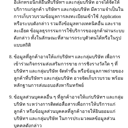
อิเล็กทรอนิกส์อื่นที่บริษัทฯ และกลุ่มบริษัท อาจได้จัดให้
บริการแก่ลูกค้า บริษัทฯ และกลุ่มบริษัท มีความจำเป็นใน
การเก็บรวบรวมข้อมูลการลงทะเบียนเข้าใช้ Application
หรือระบบดังกล่าว รวมถึงข้อมูลทางเทคนิคอื่น และราย
ละเอียด ข้อมูลธุรกรรมการใช้บริการของลูกค้าผ่านระบบ
ดังกล่าว ทั้งในลักษณะที่สามารถระบุตัวตนได้หรือในรูป
แบบสถิติ
ข้อมูลที่ลูกค้าอาจให้แก่บริษัทฯ และกลุ่มบริษัท เพื่อการ
เข้าร่วมกิจกรรมส่งเสริมการขาย การชิงรางวัลใด ๆ ที่
บริษัทฯ และกลุ่มบริษัท จัดทำขึ้น หรือข้อมูลภาพถ่ายของ
ลูกค้าที่บริษัทฯ และกลุ่มบริษัท อาจจัดเก็บรวบรวม พร้อม
หลักฐานการส่งมอบอสังหาริมทรัพย์
ข้อมูลส่วนบุคคลอื่น ๆ ที่ลูกค้าอาจให้แก่บริษัทฯ และกลุ่ม
บริษัท ระหว่างการติดต่อสื่อสารเพื่อการให้บริการแก่
ลูกค้า หรือข้อมูลส่วนบุคคลที่ลูกค้าอาจให้ยินยอมแก่
บริษัทฯ และกลุ่มบริษัท ในการประมวลผลข้อมูลส่วน
บุคคลดังกล่าว